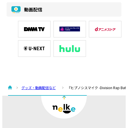
動画配信
グッズ・動画配信など
『ヒプノシスマイク -Division Rap Battle-』R