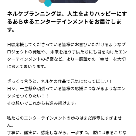
ネルケプランニングは、人生をよりハッピーにす
る
あらゆるエンターテインメントをお届けしま
す。
日頃応援してくださっている皆様にお喜びいただけるようなプ
ロジェクトの発足や、 未来を担う子供たちにも目を向けたエン
ターテインメントの提案など、より一層誰かの「幸せ」を大切
に考えてまいります。
ざっくり言うと、ネルケの作品で元気になってほしい！
日々、一生懸命頑張っている皆様の応援につながるようなエン
タメをつくりたい！！
その想いでこれからも進み続けます。
私たちのエンターテインメントの歩みはまだ序章にすぎませ
ん。
丁寧に、誠実に、感謝しながら、一歩ずつ。 型にはまることな