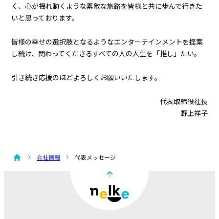
く、心が揺れ動くような素敵な旅路を皆様と共に歩んで行きた
いと思っております。
皆様の幸せの選択肢となるようなエンターテインメントを提案
し続け、関わってくださるすべての人の人生を「推し」たい。
引き続き応援のほどよろしくお願いいたします。
代表取締役社長
野上祥子
会社情報
代表メッセージ