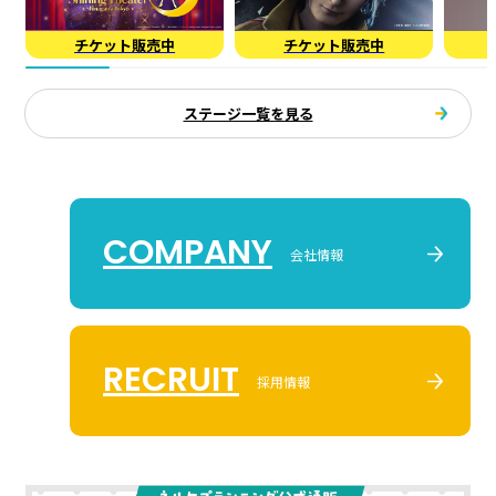
チケット販売中
チケット販売中
ステージ一覧を見る
COMPANY
会社情報
RECRUIT
採用情報