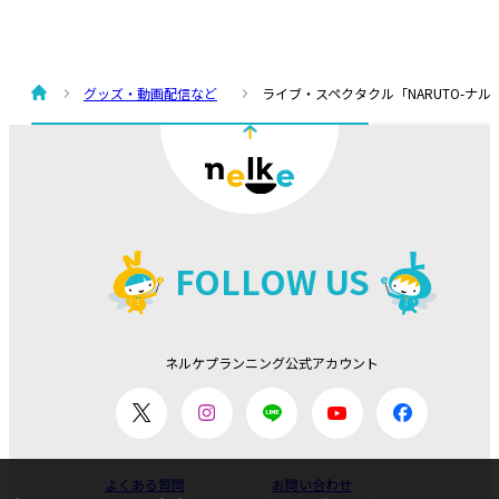
グッズ・動画配信など
ライブ・スペクタクル「NARUTO-ナルト
FOLLOW US
ネルケプランニング公式アカウント
よくある質問
お問い合わせ