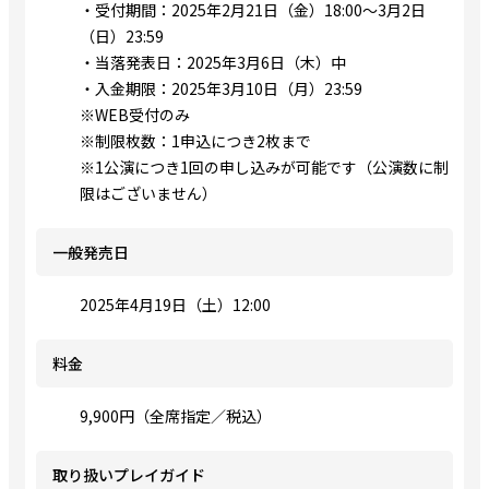
・受付期間：2025年2月21日（金）18:00～3月2日
（日）23:59
・当落発表日：2025年3月6日（木）中
・入金期限：2025年3月10日（月）23:59
※WEB受付のみ
※制限枚数：1申込につき2枚まで
※1公演につき1回の申し込みが可能です（公演数に制
限はございません）
一般発売日
2025年4月19日（土）12:00
料金
9,900円（全席指定／税込）
取り扱いプレイガイド