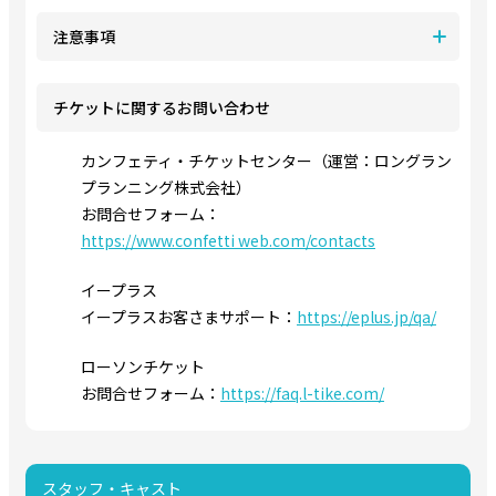
注意事項
チケットに関するお問い合わせ
カンフェティ・チケットセンター（運営：ロングラン
プランニング株式会社）
お問合せフォーム：
https://www.confetti web.com/contacts
イープラス
イープラスお客さまサポート：
https://eplus.jp/qa/
ローソンチケット
お問合せフォーム：
https://faq.l-tike.com/
スタッフ・キャスト