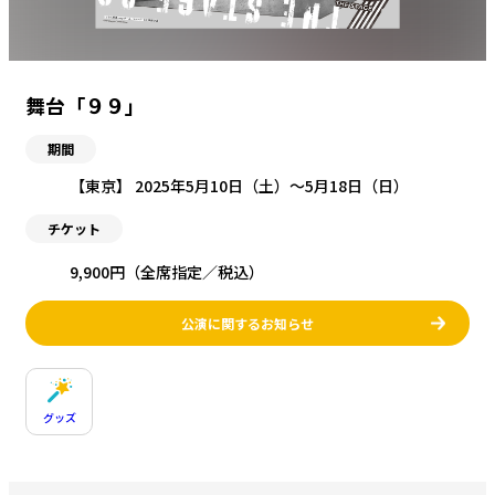
舞台「９９」
期間
【東京】 2025年5月10日（土）〜5月18日（日）
チケット
9,900円（全席指定／税込）
公演に関するお知らせ
グッズ