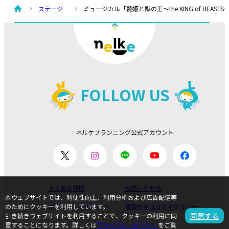
ステージ
ミュージカル「贄姫と獣の王〜the KING of BEASTS
FOLLOW US
ネルケプランニング公式アカウント
よくある質問
お問い合わせ
本ウェブサイトでは、利便性向上、利用分析および広告配信等
のためにクッキーを利用しています。
プライバシーポリシー
情報セキュリティポリシー
同意する
引き続きウェブサイトを利用することで、クッキーの利用に同
意することになります。詳しくは
プライバシーポリシー
をご覧