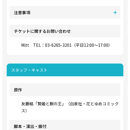
注意事項
チケットに関するお問い合わせ
Mitt TEL：03-6265-3201（平日12:00～17:00）
スタッフ・キャスト
原作
友藤結「贄姫と獣の王」（白泉社・花とゆめコミック
ス）
脚本・演出・振付