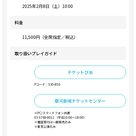
2025年2月8日（土）10:00
料金
11,500円（全席指定／税込）
取り扱いプレイガイド
チケットぴあ
Pコード：530-856
銀河劇場チケットセンター
※PC/スマートフォン共通
03-5769-0011 （平日10:00～18:00）
※電話受付は一般発売のみ
※東京公演のみ