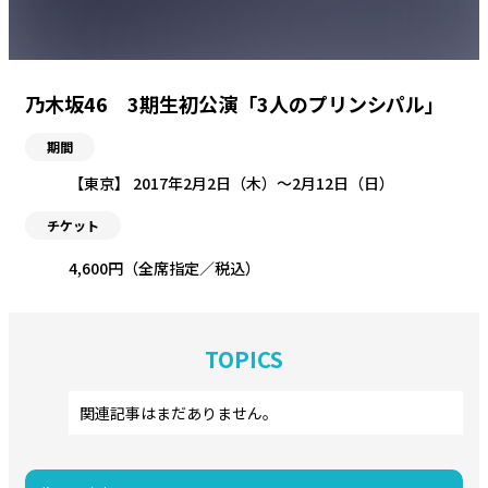
乃木坂46 3期生初公演「3人のプリンシパル」
期間
【東京】 2017年2月2日（木）〜2月12日（日）
チケット
4,600円（全席指定／税込）
TOPICS
関連記事はまだありません。