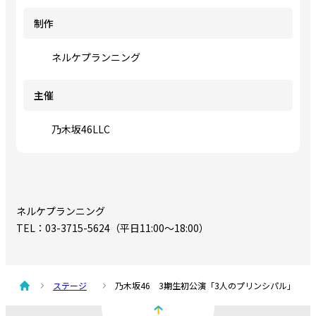
制作
ネルケプランニング
主催
乃木坂46LLC
ネルケプランニング
TEL：03-3715-5624（平日11:00～18:00）
ステージ
乃木坂46 3期生初公演「3人のプリンシパル」