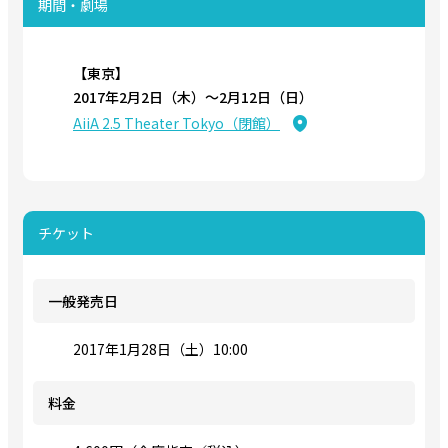
期間・劇場
【東京】
2017年2月2日（木）〜2月12日（日）
AiiA 2.5 Theater Tokyo（閉館）
チケット
一般発売日
2017年1月28日（土）10:00
料金