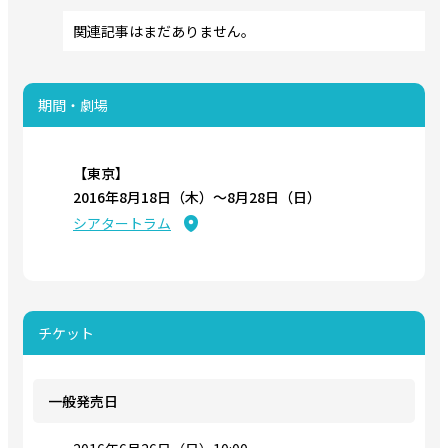
関連記事はまだありません。
期間・劇場
【東京】
2016年8月18日（木）〜8月28日（日）
シアタートラム
チケット
一般発売日