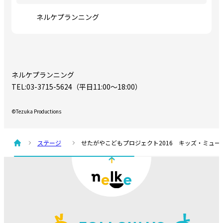
ネルケプランニング
ネルケプランニング
TEL:03-3715-5624（平日11:00～18:00）
©Tezuka Productions
ステージ
せたがやこどもプロジェクト2016 キッズ・ミュ