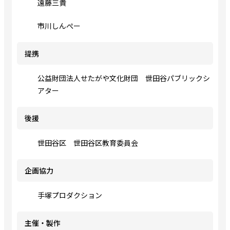
遠藤三貴
市川しんぺー
提携
公益財団法人せたがや文化財団 世田谷パブリックシ
アター
後援
世田谷区 世田谷区教育委員会
企画協力
手塚プロダクション
主催・製作