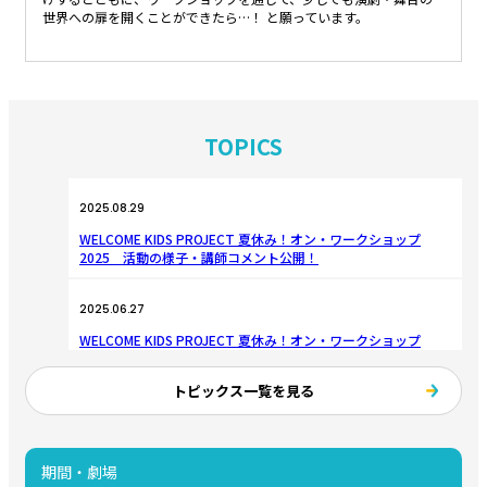
世界への扉を開くことができたら…！ と願っています。
TOPICS
2025.08.29
WELCOME KIDS PROJECT 夏休み！オン・ワークショップ
2025 活動の様子・講師コメント公開！
2025.06.27
WELCOME KIDS PROJECT 夏休み！オン・ワークショップ
2025 募集開始！
トピックス一覧を見る
2025.07.22
WELCOME KIDS PROJECT 夏休み！オン・ワークショップ
2025 参加規約
期間・劇場