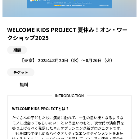
WELCOME KIDS PROJECT 夏休み！オン・ワー
クショップ2025
期間
【東京】 2025年8月20日（水）〜8月26日（火）
チケット
無料
INTRODUCTION
WELCOME KIDS PROJECTとは？
たくさんの子どもたちに演劇に触れて、一生の思い出となるような
モノに出会ってもらいたい！ という思いのもと、次世代の演劇界を
盛り上げるべく発足したネルケプランニング新プロジェクトです。
世代を問わず楽しめるハイクオリティなエンタテインメントをお届
けするとともに、ワークショップを通して、少しでも演劇・舞台の