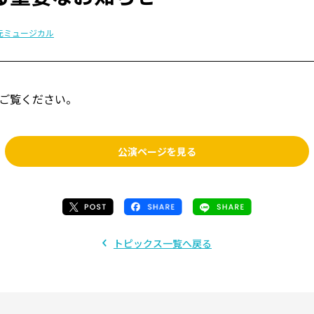
5次元ミュージカル
ご覧ください。
公演ページを見る
トピックス一覧へ戻る