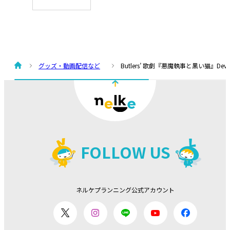
グッズ・動画配信など
Butlers’ 歌劇『悪魔執事と黒い猫』Devi
FOLLOW US
ネルケプランニング公式アカウント