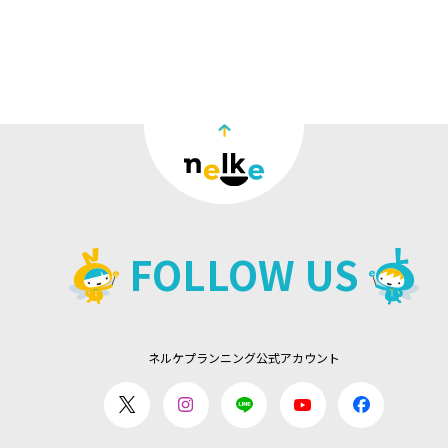
FOLLOW US
ネルケプランニング公式アカウント