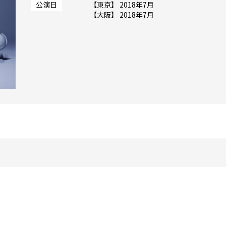
公演日
【東京】 2018年7月
【大阪】 2018年7月