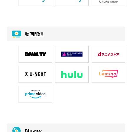
動画配信
Blu-ray