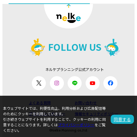
FOLLOW US
ネルケプランニング公式アカウント
よくある質問
お問い合わせ
本ウェブサイトでは、利便性向上、利用分析および広告配信等
プライバシーポリシー
情報セキュリティポリシー
のためにクッキーを利用しています。
同意する
引き続きウェブサイトを利用することで、クッキーの利用に同
意することになります。詳しくは
プライバシーポリシー
をご覧
ください。
©Nelke Planning co.,ltd.