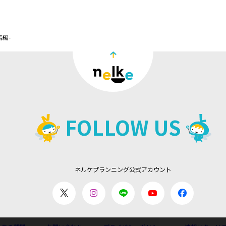
編-
FOLLOW US
ネルケプランニング公式アカウント