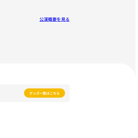
公演概要を見る
グッズ一覧はこちら