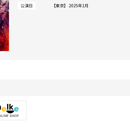
公演日
【東京】 2025年1月