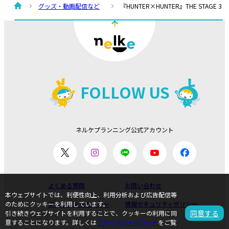
グッズ・動画配信など
『HUNTER×HUNTER』THE STAGE 3
FOLLOW US
ネルケプランニング公式アカウント
よくある質問
お問い合わせ
本ウェブサイトでは、利便性向上、利用分析および広告配信等
プライバシーポリシー
情報セキュリティポリシー
のためにクッキーを利用しています。
同意する
引き続きウェブサイトを利用することで、クッキーの利用に同
意することになります。詳しくは
プライバシーポリシー
をご覧