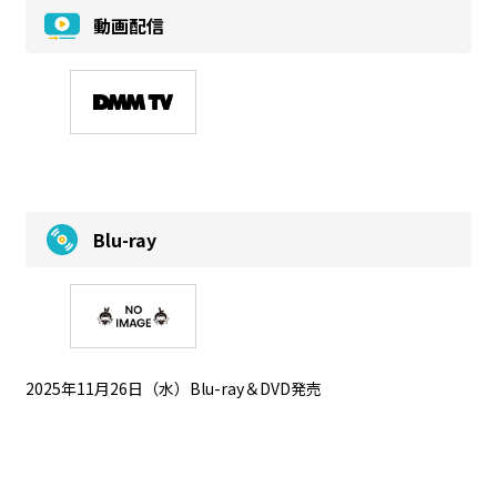
動画配信
Blu-ray
2025年11月26日（水）Blu-ray＆DVD発売