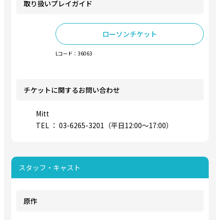
取り扱いプレイガイド
ローソンチケット
Lコード：36063
チケットに関するお問い合わせ
Mitt
TEL ： 03-6265-3201（平日12:00～17:00）
スタッフ・キャスト
原作