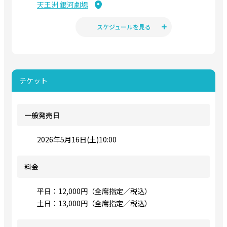
天王洲 銀河劇場
スケジュールを見る
チケット
一般発売日
2026年5月16日(土)10:00
料金
平日：12,000円（全席指定／税込）
土日：13,000円（全席指定／税込）