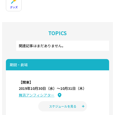
グッズ
TOPICS
関連記事はまだありません。
期間・劇場
【関東】
2019年10月30日（水）〜10月31日（木）
舞浜アンフィシアター
スケジュールを見る