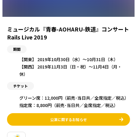
ミュージカル『青春-AOHARU-鉄道』コンサート
Rails Live 2019
期間
【関東】 2019年10月30日（水）〜10月31日（木）
【関西】 2019年11月3日（日・祝）〜11月4日（月・
休）
チケット
グリーン席：12,000円（前売･当日共／全席指定／税込）
指定席：8,800円（前売･当日共／全席指定／税込）
公演に関するお知らせ