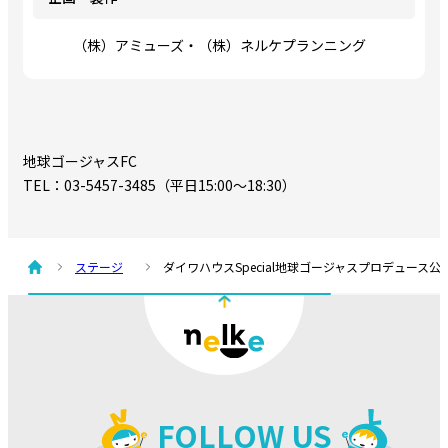
（株）アミューズ・（株）ネルケプランニング
地球ゴージャスFC
TEL：03-5457-3485（平日15:00～18:30）
ステージ
ダイワハウスSpecial地球ゴージャスプロデュース公演 
FOLLOW US