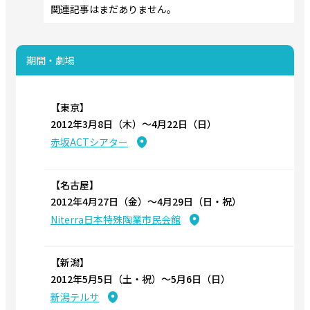
関連記事はまだありません。
期間・劇場
【東京】
2012年3月8日（木）〜4月22日（日）
赤坂ACTシアター
【名古屋】
2012年4月27日（金）〜4月29日（日・祝）
Niterra日本特殊陶業市民会館
【新潟】
2012年5月5日（土・祝）〜5月6日（日）
新潟テルサ