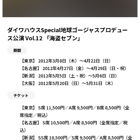
ダイワハウスSpecial地球ゴージャスプロデュー
ス公演 Vol.12 「海盗セブン」
期間
【東京】 2012年3月8日（木）〜4月22日（日）
【名古屋】 2012年4月27日（金）〜4月29日（日・祝）
【新潟】 2012年5月5日（土・祝）〜5月6日（日）
【大阪】 2012年5月20日（日）〜5月31日（木）
チケット
【東京】 S席 11,500円／A席 9,500円／B席 8,500円（全
席指定／税込）
【名古屋】 S席 10,500円／A席 8,500円（全席指定／税
込）
【新潟】 SS席 10,500円／S席 9,500円／A席 8,500円（全