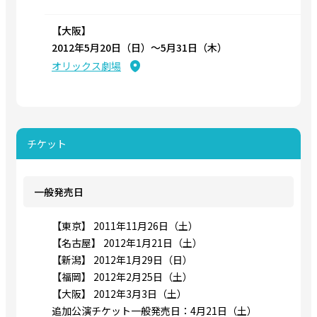
【大阪】
2012年5月20日（日）〜5月31日（木）
オリックス劇場
チケット
一般発売日
【東京】 2011年11月26日（土）
【名古屋】 2012年1月21日（土）
【新潟】 2012年1月29日（日）
【福岡】 2012年2月25日（土）
【大阪】 2012年3月3日（土）
追加公演チケット一般発売日：4月21日（土）