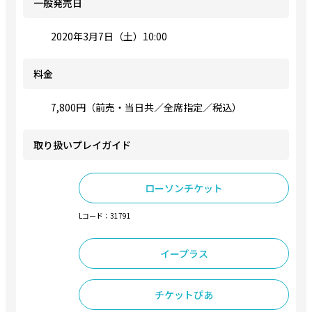
一般発売日
2020年3月7日（土）10:00
料金
7,800円（前売・当日共／全席指定／税込）
取り扱いプレイガイド
ローソンチケット
Lコード：31791
イープラス
チケットぴあ