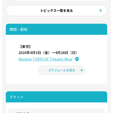
トピックス一覧を見る
期間・劇場
【東京】
2020年4月3日（金）〜4月26日（日）
Mixalive TOKYO 6F Theater Mixa
スケジュールを見る
チケット