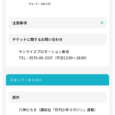
Pコード：500-195
注意事項
チケットに関するお問い合わせ
サンライズプロモーション東京
TEL：0570-00-3337（平日12:00～18:00）
スタッフ・キャスト
原作
八神ひろき（講談社「月刊少年マガジン」連載）