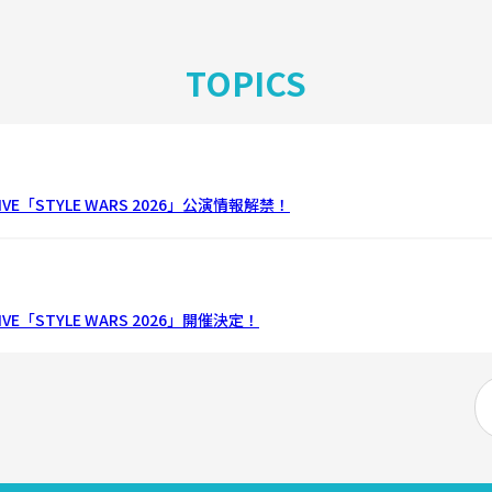
TOPICS
VE「STYLE WARS 2026」公演情報解禁！
E「STYLE WARS 2026」開催決定！