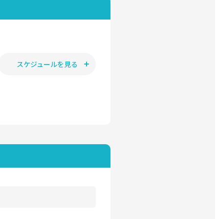
スケジュールを見る