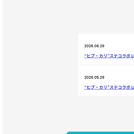
2026.06.29
“ヒプ・カリ”ステコラボ LI
2026.05.29
“ヒプ・カリ”ステコラボ LIV