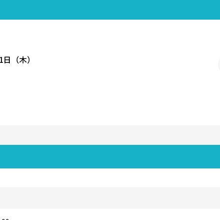
月1日（木）