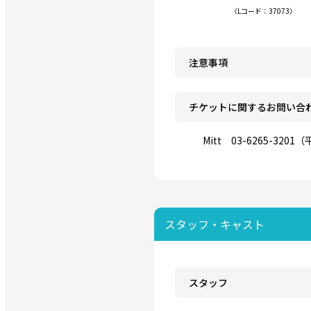
〈Lコード：37073〉
注意事項
チケットに関するお問い合
Mitt 03-6265-3201（
スタッフ・キャスト
スタッフ