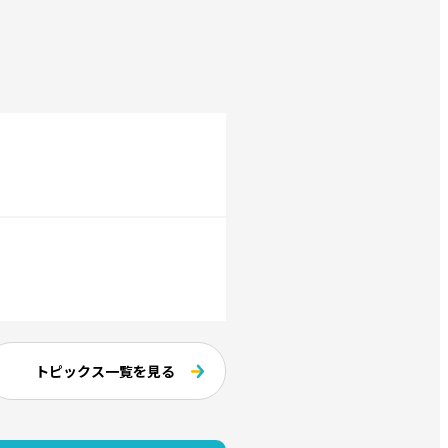
トピックス一覧を見る