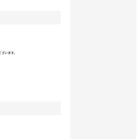
ございます。