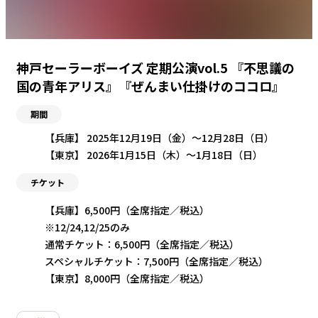
神戸セーラーボーイズ 定期公演vol.5 『不思議の
国の青年アリス』『ぜんまい仕掛けのココロ』
期間
【兵庫】 2025年12月19日（金）〜12月28日（日）
【東京】 2026年1月15日（木）〜1月18日（日）
チケット
【兵庫】6,500円（全席指定／税込）
※12/24,12/25のみ
通常チケット：6,500円（全席指定／税込）
スペシャルチケット：7,500円（全席指定／税込）
【東京】8,000円（全席指定／税込）