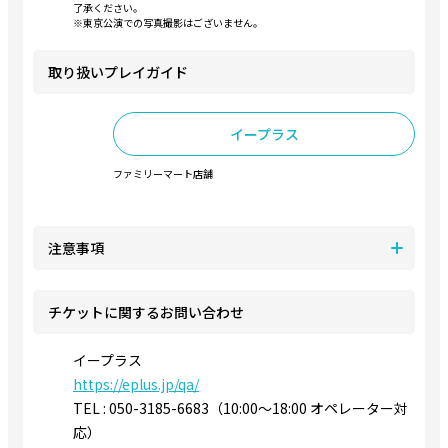
了承ください。
※東京公演での写真撮影はございません。
取り扱いプレイガイド
イープラス
ファミリーマート店舗
注意事項
チケットに関するお問い合わせ
イープラス
https://eplus.jp/qa/
TEL : 050-3185-6683（10:00～18:00 オペレーター対
応）