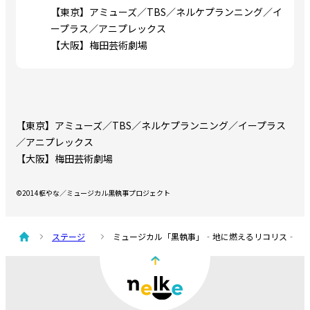
【東京】アミューズ／TBS／ネルケプランニング／イ
ープラス／アニプレックス
【大阪】梅田芸術劇場
【東京】アミューズ／TBS／ネルケプランニング／イープラス
／アニプレックス
【大阪】梅田芸術劇場
©2014枢やな／ミュージカル黒執事プロジェクト
ステージ
ミュージカル「黒執事」‐地に燃えるリコリス‐