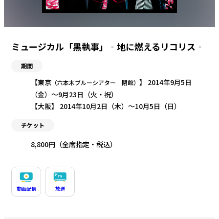
ミュージカル「黒執事」‐地に燃えるリコリス‐
期間
【東京
】 2014年9月5日
（六本木ブルーシアター 閉館）
（金）〜9月23日（火・祝）
【大阪】 2014年10月2日（木）〜10月5日（日）
チケット
8,800円（全席指定・税込）
動画配信
放送