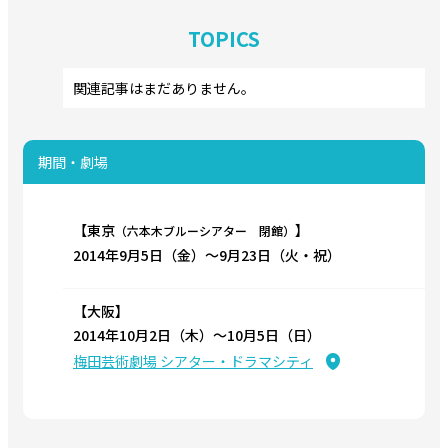
TOPICS
関連記事はまだありません。
期間・劇場
【東京
】
（六本木ブルーシアター 閉館）
2014年9月5日（金）〜9月23日（火・祝）
【大阪】
2014年10月2日（木）〜10月5日（日）
梅田芸術劇場 シアター・ドラマシティ