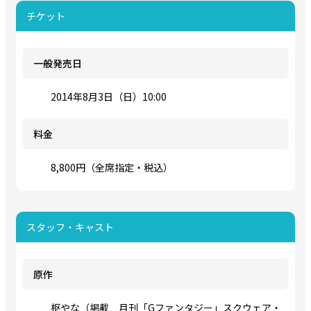
チケット
一般発売日
2014年8月3日（日）10:00
料金
8,800円（全席指定・税込）
スタッフ・キャスト
原作
枢やな（掲載 月刊「Gファンタジー」スクウェア・