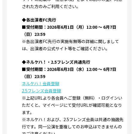
された方のみご利用ください。
◆各出演者FC先行
■受付期間：2026年6月1日（月）12:00 ～ 6月7日
（日）23:59
※各出演者FC先行の実施有無等の詳細に関しまして
は、出演者の公式サイト等をご確認ください。
◆ネルケハ！・2.5フレンズ共通先行
■受付期間：2026年6月3日（水）12:00 ～ 6月7日
（日）23:59
ネルケハ！会員登録
2.5フレンズ会員登録
※上記URLより各会員へご登録（無料）・ログインい
ただくと、マイページにて受付URLが確認可能となり
ます。
※ネルケハ！および、2.5フレンズ会員は共通の抽選先
行です。同一公演を重複してのお申込はできませんの
でご注意ください。