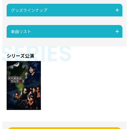
グッズラインナップ
楽曲リスト
SERIES
シリーズ公演