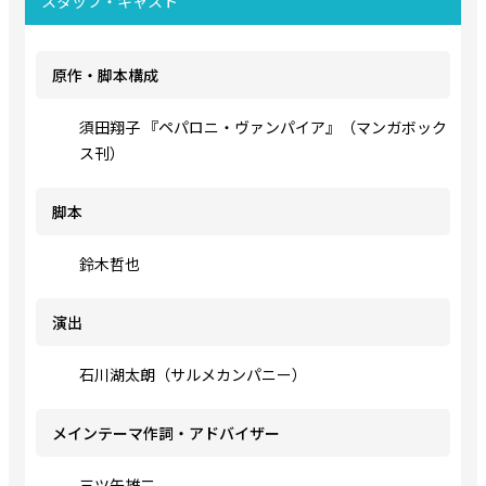
スタッフ・キャスト
原作・脚本構成
須田翔子 『ペパロニ・ヴァンパイア』（マンガボック
ス刊）
脚本
鈴木哲也
演出
石川湖太朗（サルメカンパニー）
メインテーマ作詞・アドバイザー
三ツ矢雄二