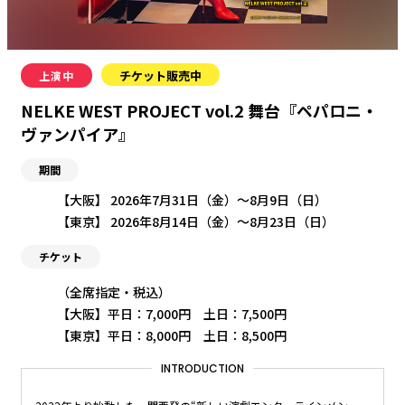
チケット販売中
上演中
NELKE WEST PROJECT vol.2 舞台『ペパロニ・
ヴァンパイア』
期間
【大阪】 2026年7月31日（金）〜8月9日（日）
【東京】 2026年8月14日（金）〜8月23日（日）
チケット
（全席指定・税込）
【大阪】平日：7,000円 土日：7,500円
【東京】平日：8,000円 土日：8,500円
INTRODUCTION