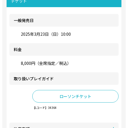
チケット
一般発売日
2025年3月23日（日）10:00
料金
8,000円（全席指定／税込）
取り扱いプレイガイド
ローソンチケット
【Lコード】34364