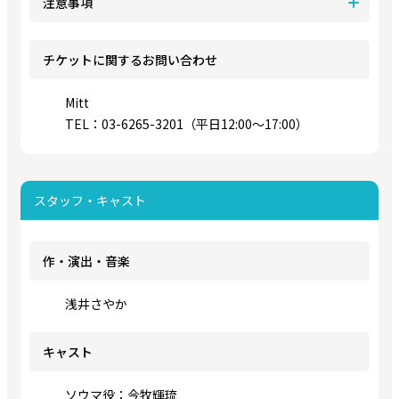
注意事項
チケットに関するお問い合わせ
Mitt
TEL：03-6265-3201（平日12:00～17:00）
スタッフ・キャスト
作・演出・音楽
浅井さやか
キャスト
ソウマ役：今牧輝琉