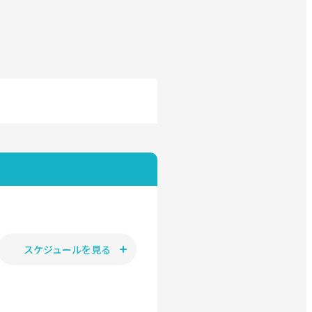
スケジュールを見る