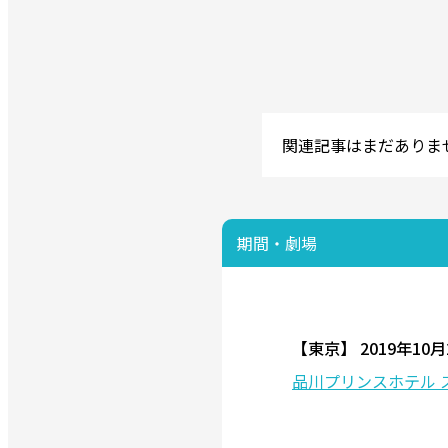
関連記事はまだありま
期間・劇場
【東京】
2019年10
品川プリンスホテル 