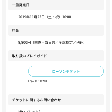
一般発売日
2019年11月23日（土・祝）10:00
料金
8,800円（前売・当日共／全席指定／税込）
取り扱いプレイガイド
ローソンチケット
Lコード：37778
チケットに関するお問い合わせ
Mitt（ミット）