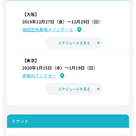
【大阪】
2019年12月27日（金）〜12月29日（日）
梅田芸術劇場メインホール
スケジュールを見る
【東京】
2020年1月15日（水）〜1月19日（日）
赤坂ACTシアター
スケジュールを見る
チケット