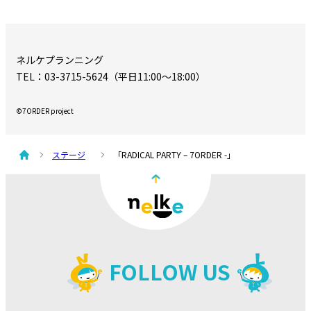
ネルケプランニング
TEL：03-3715-5624（平日11:00～18:00）
©7ORDER project
ステージ
「RADICAL PARTY – 7ORDER -」
FOLLOW US