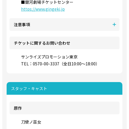
■銀河劇場チケットセンター
https://www.gingeki.jp
注意事項
チケットに関するお問い合わせ
サンライズプロモーション東京
TEL：0570-00-3337（全日10:00～18:00）
スタッフ・キャスト
原作
刀使ノ巫女