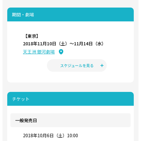
期間・劇場
【東京】
2018年11月10日（土）〜11月14日（水）
天王洲 銀河劇場
スケジュールを見る
チケット
一般発売日
2018年10月6日（土）10:00