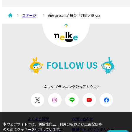
ステージ
AiiA presents’ 舞台『刀使ノ巫女』
FOLLOW US
ネルケプランニング公式アカウント
よくある質問
お問い合わせ
本ウェブサイトでは、利便性向上、利用分析および広告配信等
のためにクッキーを利用しています。
プライバシーポリシー
情報セキュリティポリシー