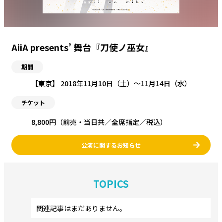
AiiA presents’ 舞台『刀使ノ巫女』
期間
【東京】 2018年11月10日（土）〜11月14日（水）
チケット
8,800円（前売・当日共／全席指定／税込）
公演に関するお知らせ
TOPICS
関連記事はまだありません。