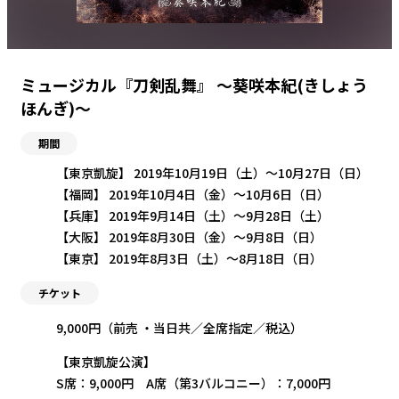
ミュージカル『刀剣乱舞』 ～葵咲本紀(きしょう
ほんぎ)～
期間
【東京凱旋】 2019年10月19日（土）〜10月27日（日）
【福岡】 2019年10月4日（金）〜10月6日（日）
【兵庫】 2019年9月14日（土）〜9月28日（土）
【大阪】 2019年8月30日（金）〜9月8日（日）
【東京】 2019年8月3日（土）〜8月18日（日）
チケット
9,000円（前売 ・当日共／全席指定／税込）
【東京凱旋公演】
S席：9,000円 A席（第3バルコニー）：7,000円