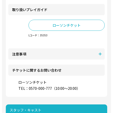
取り扱いプレイガイド
ローソンチケット
Lコード：35353
注意事項
チケットに関するお問い合わせ
ローソンチケット
TEL：0570-000-777（10:00～20:00）
スタッフ・キャスト