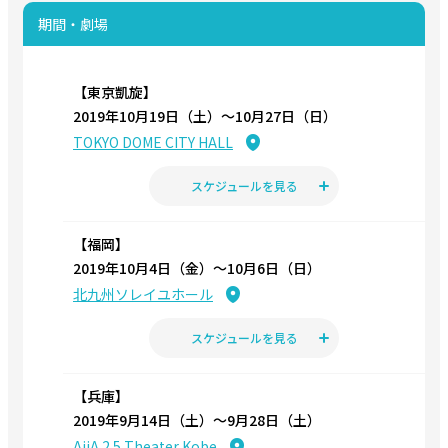
期間・劇場
【東京凱旋】
2019年10月19日（土）〜10月27日（日）
TOKYO DOME CITY HALL
スケジュールを見る
【福岡】
2019年10月4日（金）〜10月6日（日）
北九州ソレイユホール
スケジュールを見る
【兵庫】
2019年9月14日（土）〜9月28日（土）
AiiA 2.5 Theater Kobe