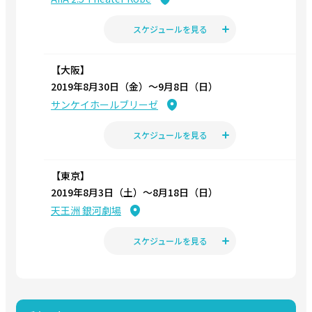
スケジュールを見る
【大阪】
2019年8月30日（金）〜9月8日（日）
サンケイホールブリーゼ
スケジュールを見る
【東京】
2019年8月3日（土）〜8月18日（日）
天王洲 銀河劇場
スケジュールを見る