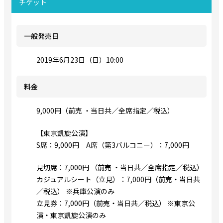
チケット
一般発売日
2019年6月23日（日）10:00
料金
9,000円（前売 ・当日共／全席指定／税込）
【東京凱旋公演】
S席：9,000円 A席（第3バルコニー）：7,000円
見切席：7,000円 （前売 ・当日共／全席指定／税込）
カジュアルシート（立見）：7,000円（前売・当日共
／税込） ※兵庫公演のみ
立見券：7,000円（前売・当日共／税込） ※東京公
演・東京凱旋公演のみ