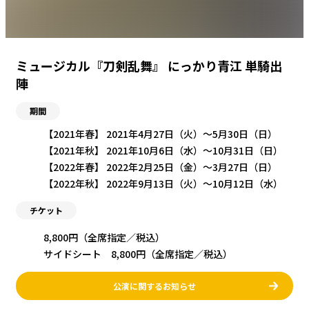
ミュージカル『刀剣乱舞』 にっかり青江 単騎出
陣
期間
【2021年春】 2021年4月27日（火）〜5月30日（日）
【2021年秋】 2021年10月6日（水）〜10月31日（日）
【2022年春】 2022年2月25日（金）〜3月27日（日）
【2022年秋】 2022年9月13日（火）〜10月12日（水）
チケット
8,800円（全席指定／税込）
サイドシート 8,800円（全席指定／税込）
公演に関するお知らせ