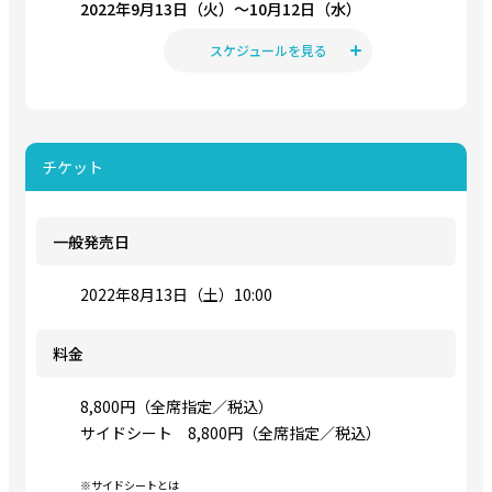
2022年9月13日（火）〜10月12日（水）
スケジュールを見る
チケット
一般発売日
2022年8月13日（土）10:00
料金
8,800円（全席指定／税込）
サイドシート 8,800円（全席指定／税込）
※サイドシートとは