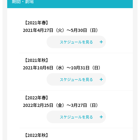
期間・劇場
【2021年春】
2021年4月27日（火）〜5月30日（日）
スケジュールを見る
【2021年秋】
2021年10月6日（水）〜10月31日（日）
スケジュールを見る
【2022年春】
2022年2月25日（金）〜3月27日（日）
スケジュールを見る
【2022年秋】