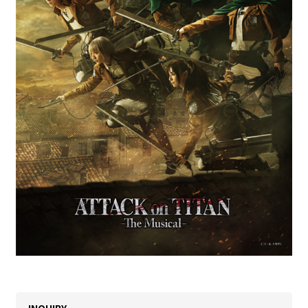
INQUIRY