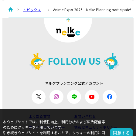
トピックス
Anime Expo 2025 Nelke Planning participate!
FOLLOW US
ネルケプランニング公式アカウント
よくある質問
お問い合わせ
本ウェブサイトでは、利便性向上、利用分析および広告配信等
プライバシーポリシー
情報セキュリティポリシー
のためにクッキーを利用しています。
同意する
引き続きウェブサイトを利用することで、クッキーの利用に同