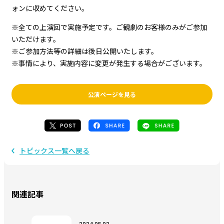
ォンに収めてください。
※全ての上演回で実施予定です。ご観劇のお客様のみがご参加
いただけます。
※ご参加方法等の詳細は後日公開いたします。
※事情により、実施内容に変更が発生する場合がございます。
公演ページを見る
トピックス一覧へ戻る
関連記事