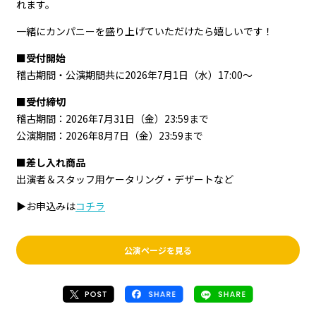
れます。
一緒にカンパニーを盛り上げていただけたら嬉しいです！
■受付開始
稽古期間・公演期間共に2026年7月1日（水）17:00～
■受付締切
稽古期間：2026年7月31日（金）23:59まで
公演期間：2026年8月7日（金）23:59まで
■差し入れ商品
出演者＆スタッフ用ケータリング・デザートなど
▶お申込みは
コチラ
公演ページを見る