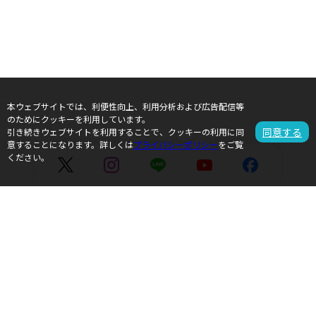
本ウェブサイトでは、利便性向上、利用分析および広告配信等
のためにクッキーを利用しています。
同意する
引き続きウェブサイトを利用することで、クッキーの利用に同
意することになります。詳しくは
プライバシーポリシー
をご覧
ください。