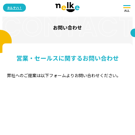
ネルケハ！
CONTACT
ALL
お問い合わせ
営業・セールスに関するお問い合わせ
弊社へのご提案は以下フォームよりお問い合わせください。