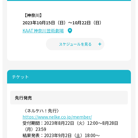
【神奈川】
2023年10月15日（日）〜10月22日（日）
KAAT神奈川芸術劇場
スケジュールを見る
チケット
先行発売
〈ネルケハ！先行〉
https://www.nelke.co.jp/member/
受付期間：2023年8月22日（火）12:00～8月28日
（月）23:59
結果発表：2023年9月2日（土）18:00〜