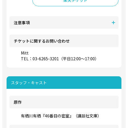
楽天チケット
注意事項
チケットに関するお問い合わせ
Mitt
TEL：03-6265-3201（平日12:00～17:00）
スタッフ・キャスト
原作
有栖川有栖『46番目の密室』（講談社文庫）