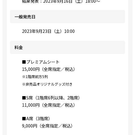
結果発表：2023年9月16日（土）18:00〜
一般発売日
2023年9月23日（土）10:00
料金
■プレミアムシート
15,000円（全席指定／税込）
※1階席前方5列
※非売品オリジナルグッズ付き
■S席（1階席6列以降、2階席）
11,000円（全席指定／税込）
■A席（3階席）
9,000円（全席指定／税込）