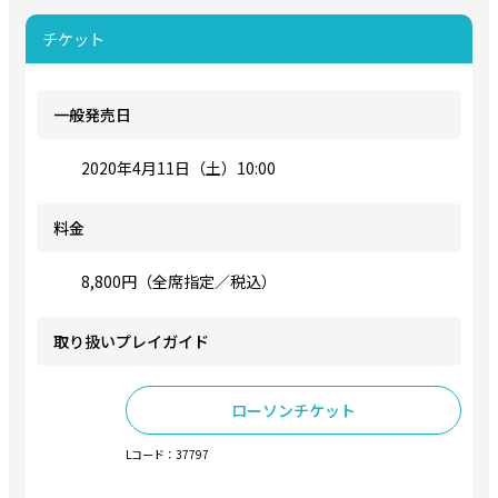
チケット
一般発売日
2020年4月11日（土）10:00
料金
8,800円（全席指定／税込）
取り扱いプレイガイド
ローソンチケット
Lコード：37797