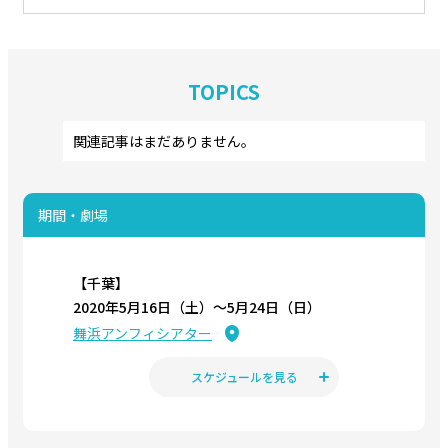
TOPICS
関連記事はまだありません。
期間・劇場
【千葉】
2020年5月16日（土）〜5月24日（日）
舞浜アンフィシアター
スケジュールを見る