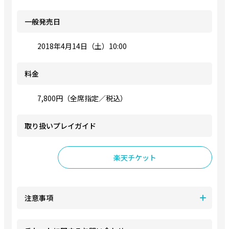
一般発売日
2018年4月14日（土）10:00
料金
7,800円（全席指定／税込）
取り扱いプレイガイド
楽天チケット
注意事項