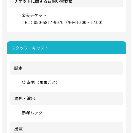
チケットに関するお問い合わせ
楽天チケット
TEL：050-5817-9070（平日10:00～17:00）
スタッフ・キャスト
脚本
柴 幸男（ままごと）
潤色・演出
赤澤ムック
出演