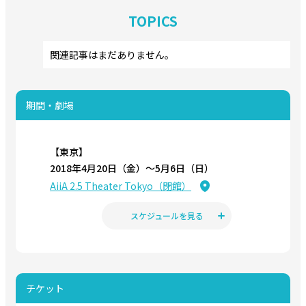
TOPICS
関連記事はまだありません。
期間・劇場
【東京】
2018年4月20日（金）〜5月6日（日）
AiiA 2.5 Theater Tokyo（閉館）
スケジュールを見る
チケット