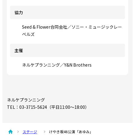
協力
Seed & Flower合同会社／ソニー・ミュージックレー
ベルズ
主催
ネルケプランニング／Y&N Brothers
ネルケプランニング
TEL：03-3715-5624（平日11:00～18:00）
ステージ
けやき坂46公演「あゆみ」