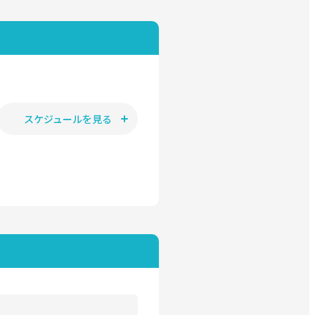
スケジュールを見る