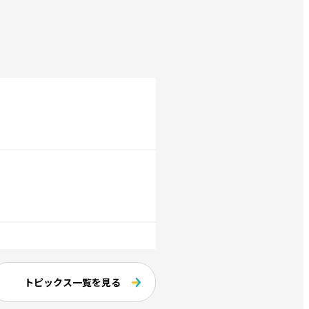
シ配布決定！
トピックス一覧を見る