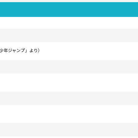
少年ジャンプ」より）