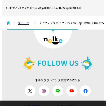
©『ヒプノシスマイク -Division Rap Battle-』Rule the Stage製作委員会
ステージ
『ヒプノシスマイク -Division Rap Battle-』Rule the Stag
FOLLOW US
ネルケプランニング公式アカウント
よくある質問
お問い合わせ