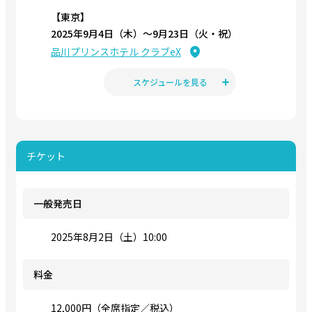
【東京】
2025年9月4日（木）〜9月23日（火・祝）
品川プリンスホテル クラブeX
スケジュールを見る
チケット
一般発売日
2025年8月2日（土）10:00
料金
12,000円（全席指定／税込）