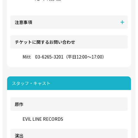
注意事項
チケットに関するお問い合わせ
Mitt 03-6265-3201（平日12:00～17:00）
スタッフ・キャスト
原作
EVIL LINE RECORDS
演出