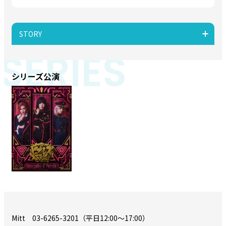
STORY
SERIES
シリーズ公演
Mitt 03-6265-3201（平日12:00～17:00）