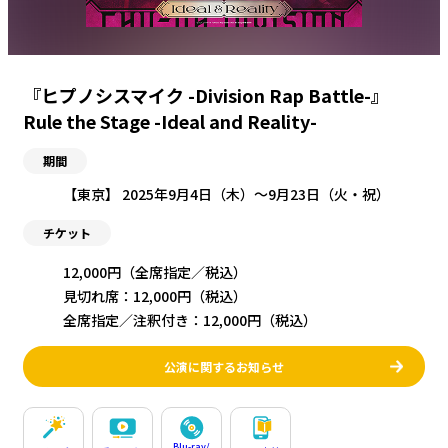
『ヒプノシスマイク -Division Rap Battle-』
Rule the Stage -Ideal and Reality-
期間
【東京】 2025年9月4日（木）〜9月23日（火・祝）
チケット
12,000円（全席指定／税込）
見切れ席：12,000円（税込）
全席指定／注釈付き：12,000円（税込）
公演に関するお知らせ
Blu-ray/