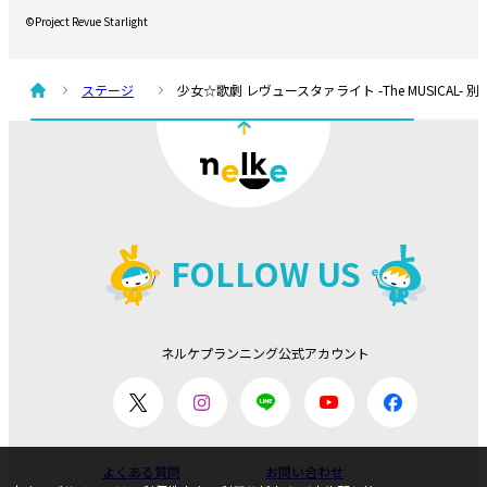
©Project Revue Starlight
ステージ
少女☆歌劇 レヴュースタァライト -The MUSICAL- 
FOLLOW US
ネルケプランニング公式アカウント
よくある質問
お問い合わせ