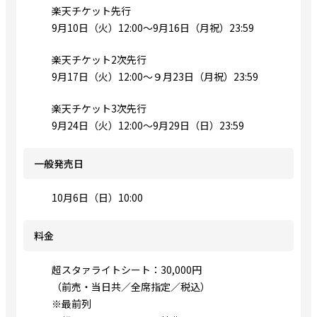
楽天チケット先行
9月10日（火）12:00～9月16日（月祝）23:59
楽天チケット2次先行
9月17日（火）12:00～９月23日（月祝）23:59
楽天チケット3次先行
9月24日（火）12:00～9月29日（日）23:59
一般発売日
10月6日（日）10:00
料金
超スタァライトシート：30,000円
（前売・当日共／全席指定／税込）
※最前列