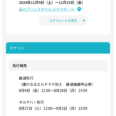
2024年11月9日（土）〜11月15日（金）
品川プリンスホテル ステラボール
スケジュールを見る
チケット
先行発売
最速先行
（遙かなるエルドラド封入 最速抽選申込券）
8月9日（金）21:00～8月26日（月）23:59
ネルケハ！先行
8月27日（火）12:00～9月2日（月）23:59