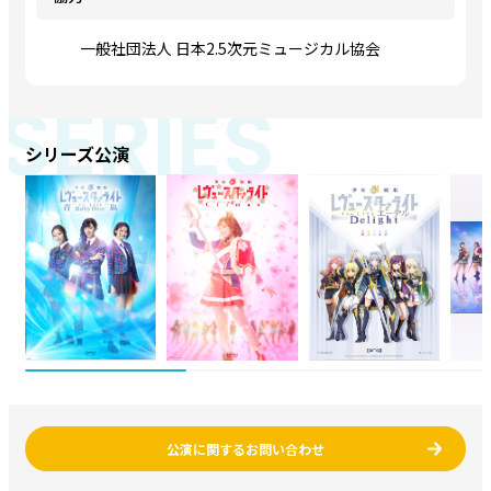
一般社団法人 日本2.5次元ミュージカル協会
SERIES
シリーズ公演
公演に関するお問い合わせ