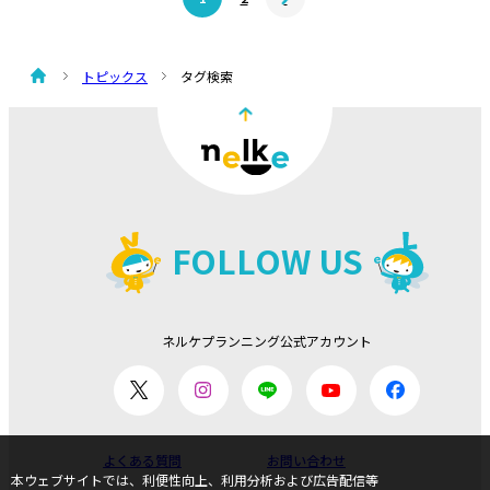
トピックス
タグ検索
FOLLOW US
ネルケプランニング公式アカウント
よくある質問
お問い合わせ
本ウェブサイトでは、利便性向上、利用分析および広告配信等