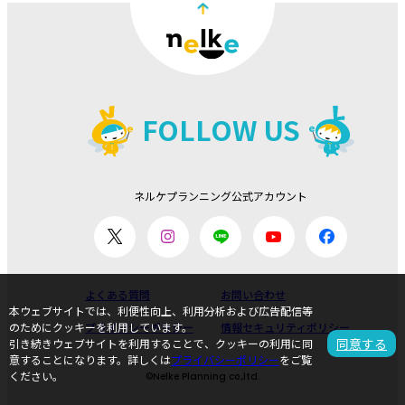
FOLLOW US
ネルケプランニング公式アカウント
よくある質問
お問い合わせ
本ウェブサイトでは、利便性向上、利用分析および広告配信等
プライバシーポリシー
情報セキュリティポリシー
のためにクッキーを利用しています。
同意する
引き続きウェブサイトを利用することで、クッキーの利用に同
意することになります。詳しくは
プライバシーポリシー
をご覧
ください。
©Nelke Planning co.,ltd.