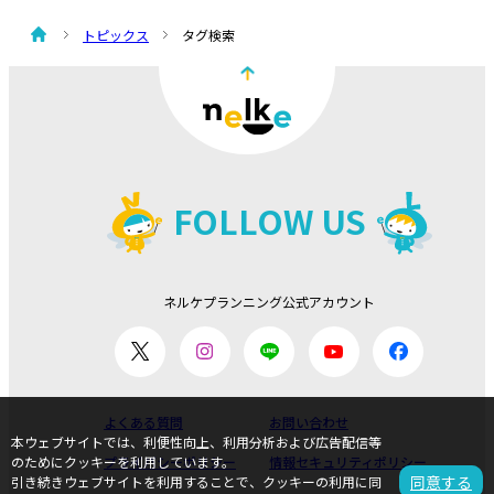
トピックス
タグ検索
FOLLOW US
ネルケプランニング公式アカウント
よくある質問
お問い合わせ
本ウェブサイトでは、利便性向上、利用分析および広告配信等
プライバシーポリシー
情報セキュリティポリシー
のためにクッキーを利用しています。
同意する
引き続きウェブサイトを利用することで、クッキーの利用に同