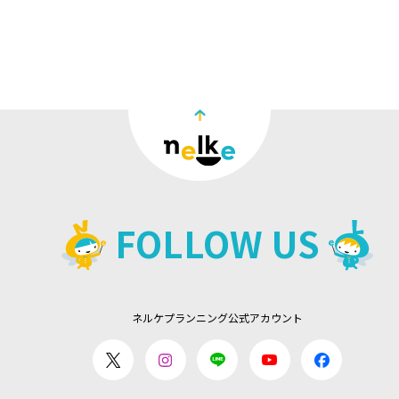
FOLLOW US
ネルケプランニング公式アカウント