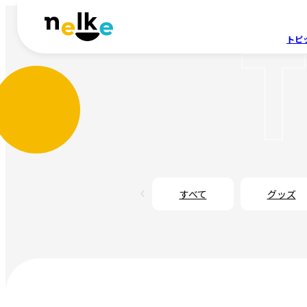
トピ
すべて
グッズ