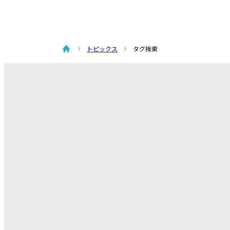
トピックス
タグ検索