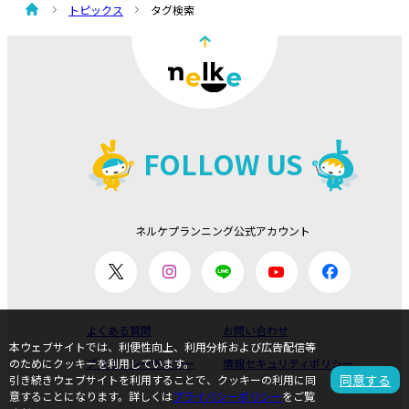
トピックス
タグ検索
FOLLOW US
ネルケプランニング公式アカウント
よくある質問
お問い合わせ
本ウェブサイトでは、利便性向上、利用分析および広告配信等
プライバシーポリシー
情報セキュリティポリシー
のためにクッキーを利用しています。
同意する
引き続きウェブサイトを利用することで、クッキーの利用に同
意することになります。詳しくは
プライバシーポリシー
をご覧