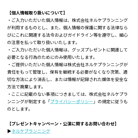
【個人情報取り扱いについて】
・ご入力いただいた個人情報は、株式会社ネルケプランニング
が利用するものとし、また、個人情報の保護に関する法律なら
びにこれに関連する法令およびガイドライン等を遵守し、細心
の注意を払って取り扱いいたします。
・ご入力いただいた個人情報は、グッズプレゼントに関連して
必要となる行為のためにのみ使用いたします。
・ご提供いただいた個人情報は株式会社ネルケプランニングが
責任をもって管理し、保有を継続する必要がなくなり次第、適
切な方法により消去し、または情報が記録された媒体を安全な
方法で廃棄します。
・ここに記載のない事項につきましては、株式会社ネルケプラ
ンニングが制定する「
プライバシーポリシー
」の規定に従うも
のとします。
【プレゼントキャンペーン・公演に関するお問い合わせ】
▶
ネルケプランニング