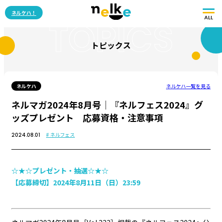
ネルケハ！
ALL
TOPICS
トピックス
ネルケハ
ネルケハ一覧を見る
ネルマガ2024年8月号│『ネルフェス2024』グ
ッズプレゼント 応募資格・注意事項
# ネルフェス
2024.08.01
☆★☆プレゼント・抽選☆★☆
【応募締切】2024年8月11日（日）23:59